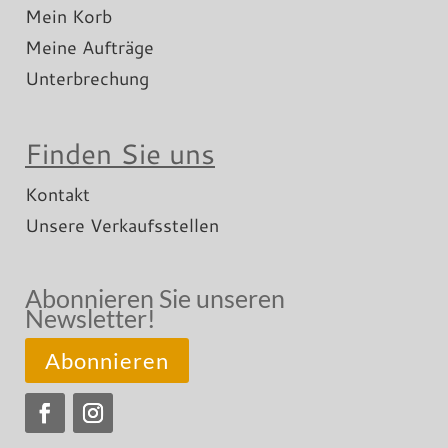
Mein Korb
Meine Aufträge
Unterbrechung
Finden Sie uns
Kontakt
Unsere Verkaufsstellen
Abonnieren Sie unseren
Newsletter!
Abonnieren