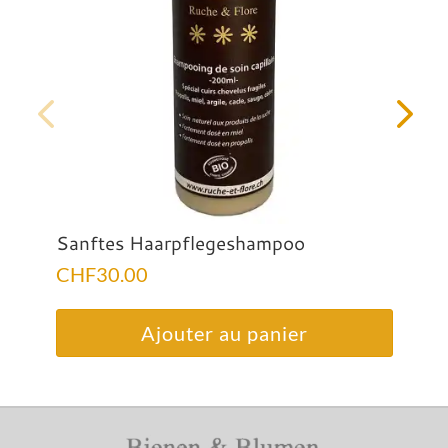
Sanftes Haarpflegeshampoo
CHF
30.00
Ajouter au panier