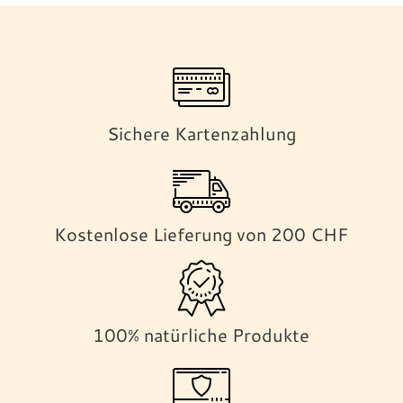
Sichere Kartenzahlung
Kostenlose Lieferung von 200 CHF
100% natürliche Produkte