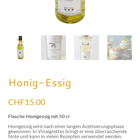
Honig-Essig
CHF
15.00
Flasche Honigessig mit 50 cl
Honigessig wird nach einer langen Acetisierungsphase
gewonnen. In Vinaigrettes bringt er eine überraschende
Note und kann in vielen Rezepten verwendet werden.