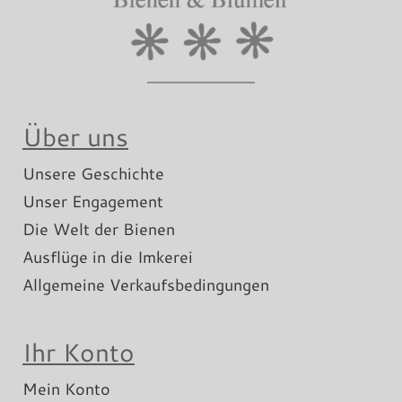
Über uns
Unsere Geschichte
Unser Engagement
Die Welt der Bienen
Ausflüge in die Imkerei
Allgemeine Verkaufsbedingungen
Ihr Konto
Mein Konto