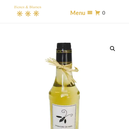
Menu
0