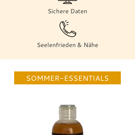
Sichere Daten
Seelenfrieden & Nähe
SOMMER-ESSENTIALS