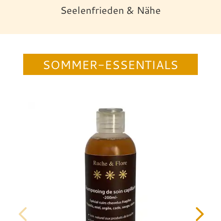
Seelenfrieden & Nähe
SOMMER-ESSENTIALS