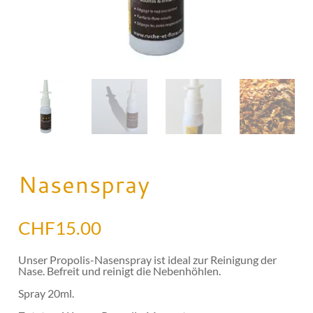
Nasenspray
CHF
15.00
Unser Propolis-Nasenspray ist ideal zur Reinigung der
Nase. Befreit und reinigt die Nebenhöhlen.
Spray 20ml.