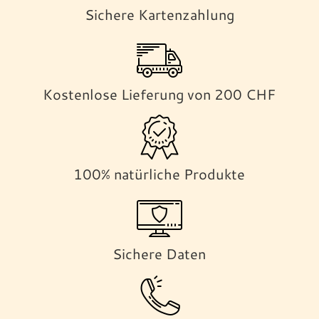
Sichere Kartenzahlung
Kostenlose Lieferung von 200 CHF
100% natürliche Produkte
Sichere Daten