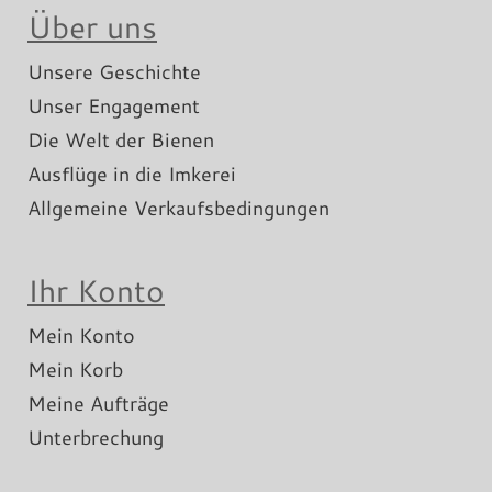
Über uns
Unsere Geschichte
Unser Engagement
Die Welt der Bienen
Ausflüge in die Imkerei
Allgemeine Verkaufsbedingungen
Ihr Konto
Mein Konto
Mein Korb
Meine Aufträge
Unterbrechung