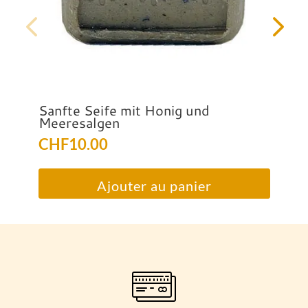
Sanfte Seife mit Honig und
Meeresalgen
CHF
10.00
Ajouter au panier