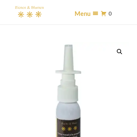
Menu
0