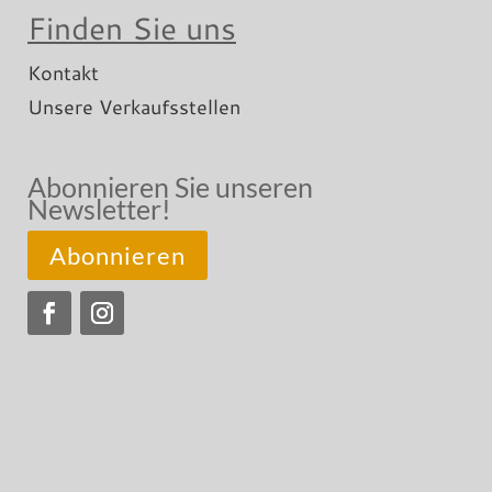
Finden Sie uns
Kontakt
Unsere Verkaufsstellen
Abonnieren Sie unseren
Newsletter!
Abonnieren