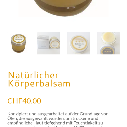
Natürlicher
Körperbalsam
CHF
40.00
Konzipiert und ausgearbeitet auf der Grundlage von
Ölen, die ausgewählt wurden, um trockene und
empfindliche Haut tiefgehend mit Feuchtigkeit zu