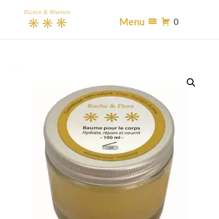
Menu
0