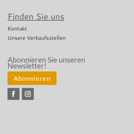
Finden Sie uns
Kontakt
Unsere Verkaufsstellen
Abonnieren Sie unseren
Newsletter!
Abonnieren