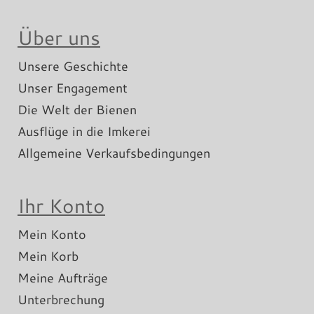
Über uns
Unsere Geschichte
Unser Engagement
Die Welt der Bienen
Ausflüge in die Imkerei
Allgemeine Verkaufsbedingungen
Ihr Konto
Mein Konto
Mein Korb
Meine Aufträge
Unterbrechung