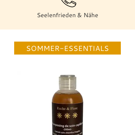
Seelenfrieden & Nähe
SOMMER-ESSENTIALS