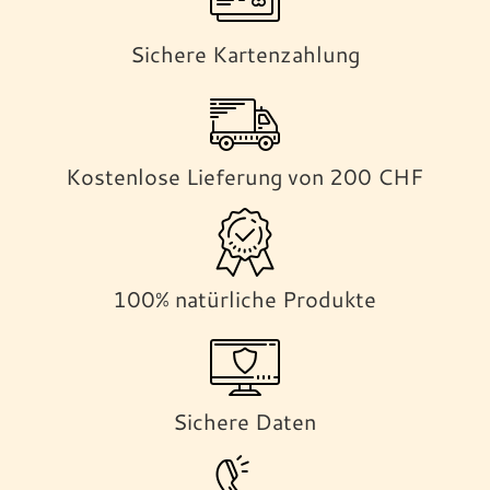
Sichere Kartenzahlung
Kostenlose Lieferung von 200 CHF
100% natürliche Produkte
Sichere Daten