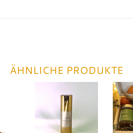
ÄHNLICHE PRODUKTE