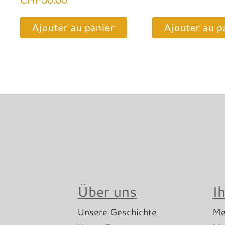
Ajouter au panier
Ajouter au p
Über uns
I
Unsere Geschichte
Me