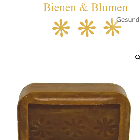
Gesund