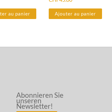
ter au panier
Ajouter au panier
Abonnieren Sie
unseren
Newsletter!