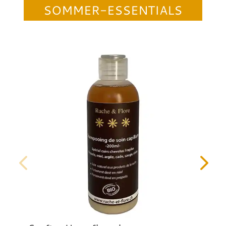
SOMMER-ESSENTIALS