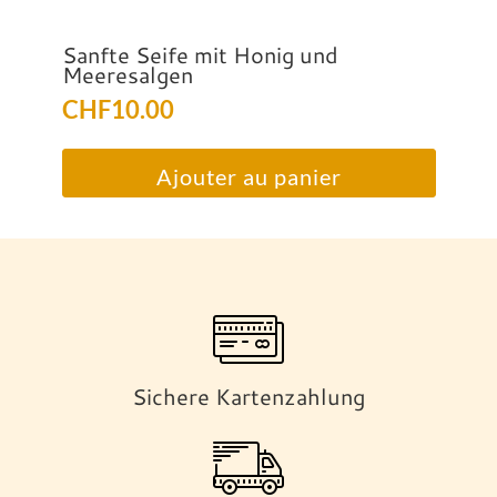
Sanfte Seife mit Honig und
Meeresalgen
CHF
10.00
Ajouter au panier
Sichere Kartenzahlung