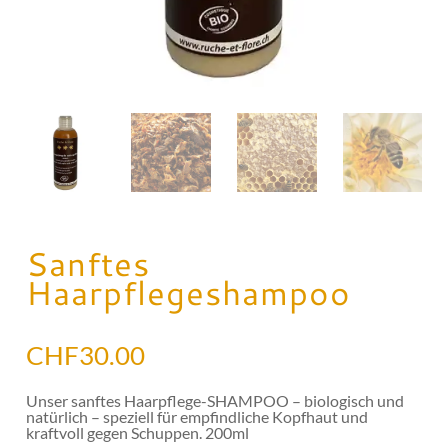
Sanftes
Haarpflegeshampoo
CHF
30.00
Unser sanftes Haarpflege-SHAMPOO – biologisch und
natürlich – speziell für empfindliche Kopfhaut und
kraftvoll gegen Schuppen. 200ml