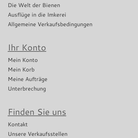
Die Welt der Bienen
Ausflüge in die Imkerei
Allgemeine Verkaufsbedingungen
Ihr Konto
Mein Konto
Mein Korb
Meine Aufträge
Unterbrechung
Finden Sie uns
Kontakt
Unsere Verkaufsstellen