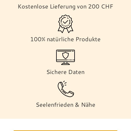
Kostenlose Lieferung von 200 CHF
100% natürliche Produkte
Sichere Daten
Seelenfrieden & Nähe